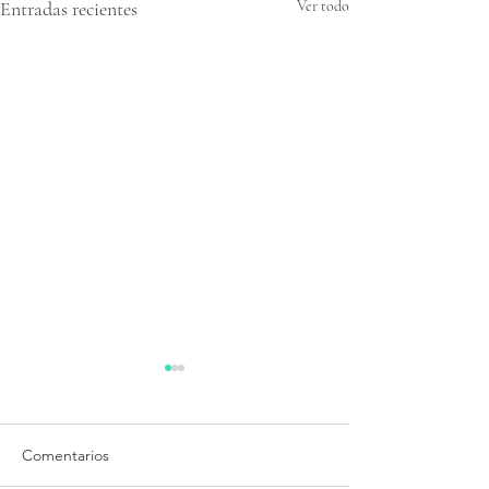
Entradas recientes
Ver todo
Comentarios