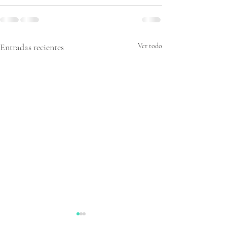
Entradas recientes
Ver todo