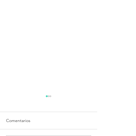
Comentarios